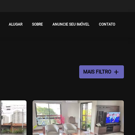
ALUGAR
SOBRE
ANUNCIE SEU IMÓVEL
CONTATO
add
MAIS FILTRO