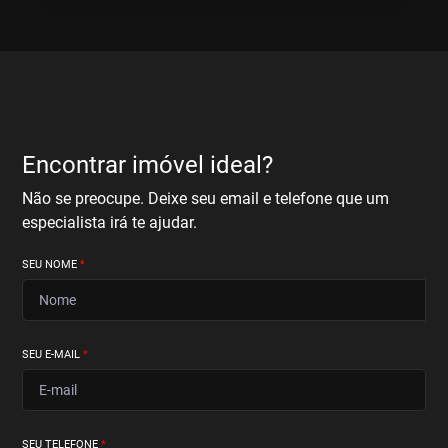
Encontrar imóvel ideal?
Não se preocupe. Deixe seu email e telefone que um
especialista irá te ajudar.
SEU NOME
*
SEU E-MAIL
*
SEU TELEFONE
*