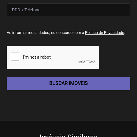
Ao informar meus dados, eu concordo com a
Política de Privacidade
.
BUSCAR IMOVEIS