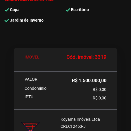
Copa
Escritório
Jardim de Inverno
Cód. imóvel: 3319
IMOVEL
VALOR
R$ 1.500.000,00
Condomínio
R$ 0,00
IPTU
R$ 0,00
Koyama Imóveis Ltda
CRECI 2463-J