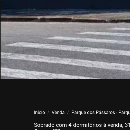
Início
Venda
Parque dos Pássaros - Parq
Sobrado com 4 dormitórios à venda, 3