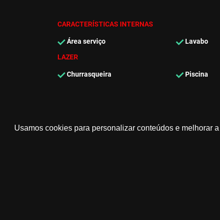
CARACTERÍSTICAS INTERNAS
Área serviço
Lavabo
LAZER
Churrasqueira
Piscina
Usamos cookies para personalizar conteúdos e melhorar a 