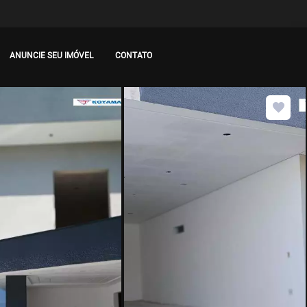
ANUNCIE SEU IMÓVEL
CONTATO