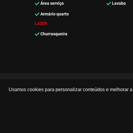
Área serviço
Lavabo
Armário quarto
LAZER
Churrasqueira
Usamos cookies para personalizar conteúdos e melhorar a 