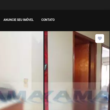
ANUNCIE SEU IMÓVEL
CONTATO