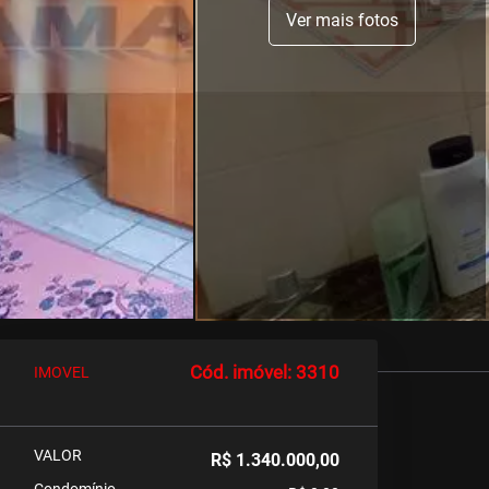
Ver mais fotos
Cód. imóvel: 3310
IMOVEL
VALOR
R$ 1.340.000,00