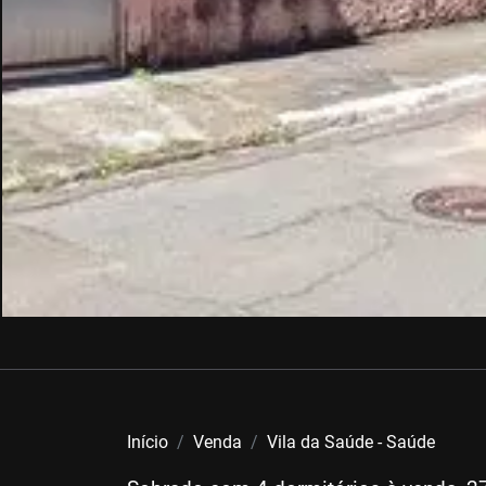
Início
Venda
Vila da Saúde - Saúde