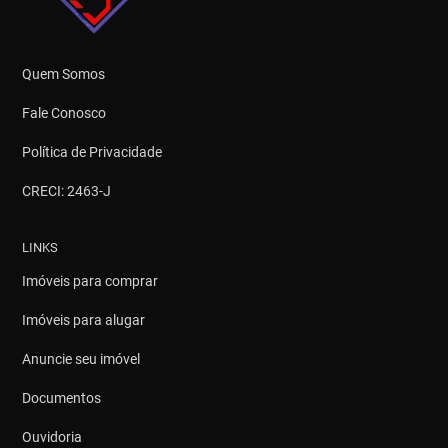
Quem Somos
Fale Conosco
Política de Privacidade
CRECI: 2463-J
LINKS
Imóveis para comprar
Imóveis para alugar
Anuncie seu imóvel
Documentos
Ouvidoria