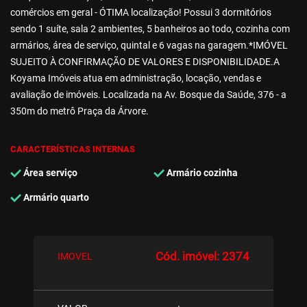
comércios em geral - ÓTIMA localização! Possui 3 dormitórios
sendo 1 suíte, sala 2 ambientes, 5 banheiros ao todo, cozinha com
armários, área de serviço, quintal e 6 vagas na garagem.*IMÓVEL
SUJEITO À CONFIRMAÇÃO DE VALORES E DISPONIBILIDADE.A
Koyama Imóveis atua em administração, locação, vendas e
avaliação de imóveis. Localizada na Av. Bosque da Saúde, 376 - a
350m do metrô Praça da Árvore.
CARACTERÍSTICAS INTERNAS
Área serviço
Armário cozinha
Armário quarto
Cód. imóvel: 2374
IMOVEL