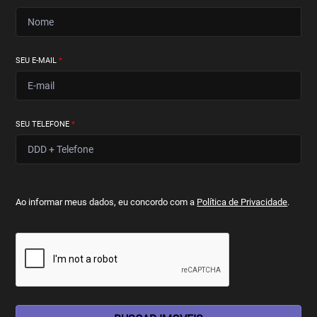
SEU E-MAIL
*
SEU TELEFONE
*
Ao informar meus dados, eu concordo com a
Política de Privacidade
.