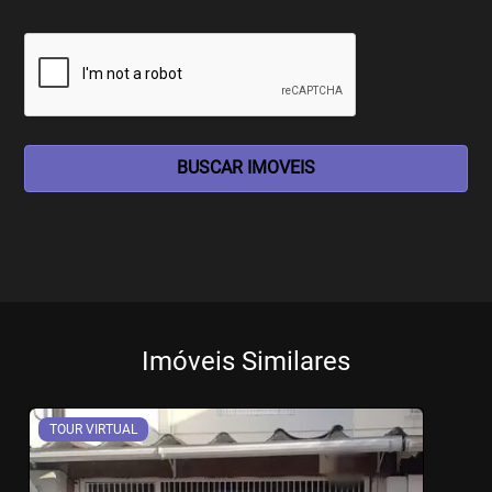
BUSCAR IMOVEIS
Imóveis Similares
TOUR VIRTUAL