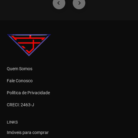
Quem Somos
Fale Conosco
Política de Privacidade
CRECI: 2463-J
LINKS
Imóveis para comprar