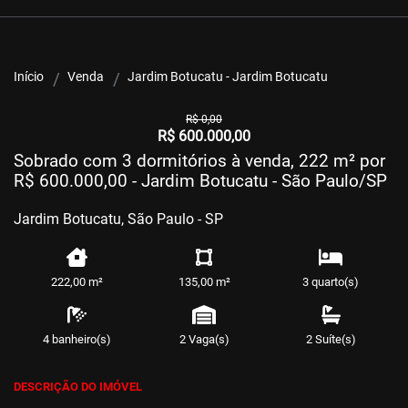
Início
Venda
Jardim Botucatu - Jardim Botucatu
R$ 0,00
R$ 600.000,00
Sobrado com 3 dormitórios à venda, 222 m² por
R$ 600.000,00 - Jardim Botucatu - São Paulo/SP
Jardim Botucatu, São Paulo - SP
222,00 m²
135,00 m²
3 quarto(s)
4 banheiro(s)
2 Vaga(s)
2 Suíte(s)
DESCRIÇÃO DO IMÓVEL