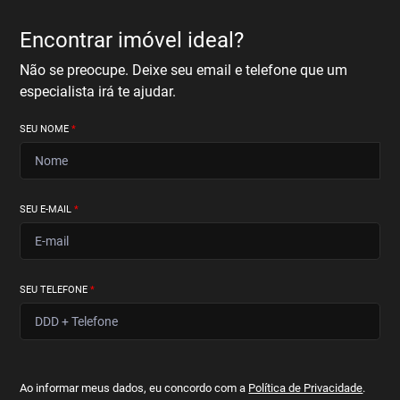
Encontrar imóvel ideal?
Não se preocupe. Deixe seu email e telefone que um
especialista irá te ajudar.
SEU NOME
*
SEU E-MAIL
*
SEU TELEFONE
*
Ao informar meus dados, eu concordo com a
Política de Privacidade
.