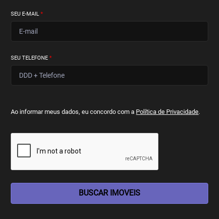
SEU E-MAIL
*
SEU TELEFONE
*
Ao informar meus dados, eu concordo com a
Política de Privacidade
.
BUSCAR IMOVEIS