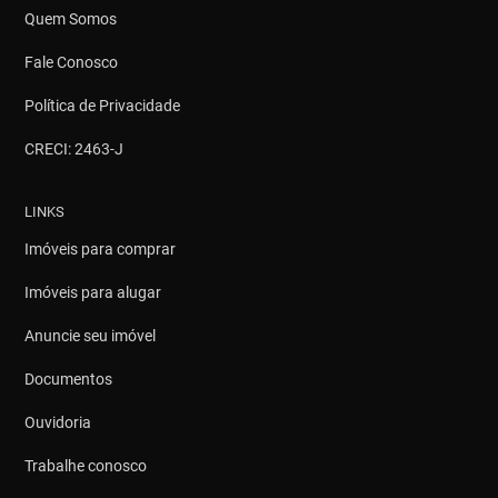
Quem Somos
Fale Conosco
Política de Privacidade
CRECI: 2463-J
LINKS
Imóveis para comprar
Imóveis para alugar
Anuncie seu imóvel
Documentos
Ouvidoria
Trabalhe conosco