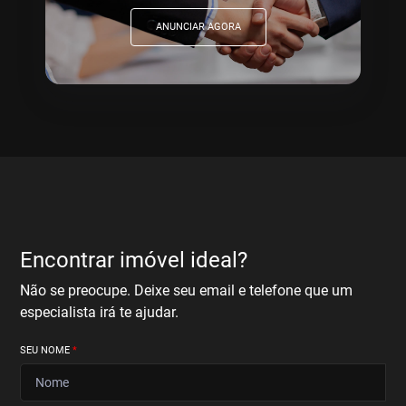
ANUNCIAR AGORA
Encontrar imóvel ideal?
Não se preocupe. Deixe seu email e telefone que um
especialista irá te ajudar.
SEU NOME
*