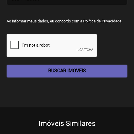
Ao informar meus dados, eu concordo com a
Política de Privacidade
.
BUSCAR IMOVEIS
Imóveis Similares