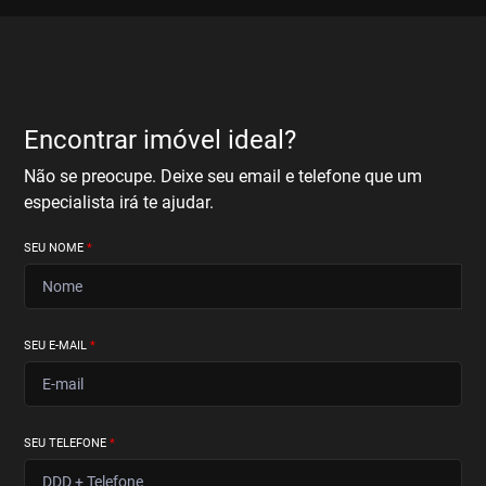
Encontrar imóvel ideal?
Não se preocupe. Deixe seu email e telefone que um
especialista irá te ajudar.
SEU NOME
*
SEU E-MAIL
*
SEU TELEFONE
*