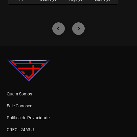
Quem Somos
Fale Conosco
Política de Privacidade
CRECI: 2463-J