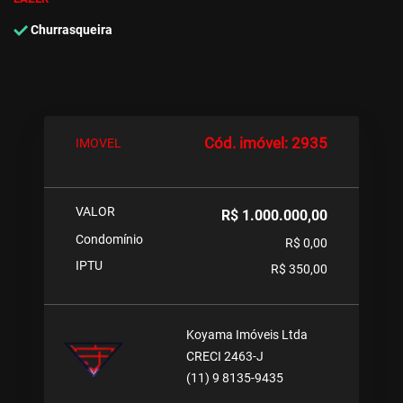
Churrasqueira
Cód. imóvel: 2935
IMOVEL
VALOR
R$ 1.000.000,00
Condomínio
R$ 0,00
IPTU
R$ 350,00
Koyama Imóveis Ltda
CRECI 2463-J
(11) 9 8135-9435