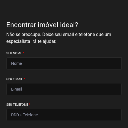
Encontrar imóvel ideal?
Não se preocupe. Deixe seu email e telefone que um
especialista irá te ajudar.
SEU NOME
*
SEU E-MAIL
*
SEU TELEFONE
*