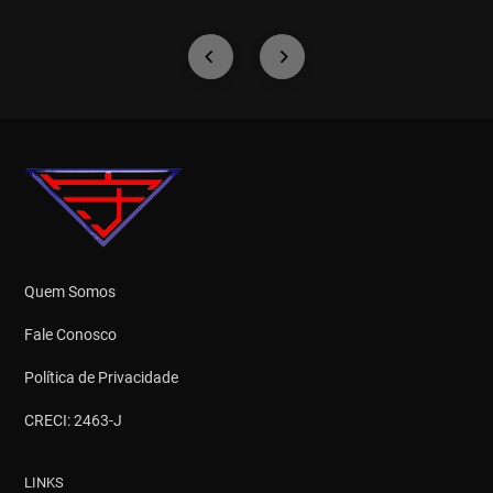
Quem Somos
Fale Conosco
Política de Privacidade
CRECI: 2463-J
LINKS