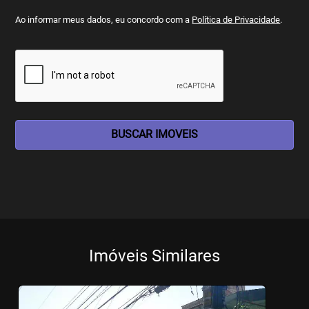
Ao informar meus dados, eu concordo com a
Política de Privacidade
.
BUSCAR IMOVEIS
Imóveis Similares