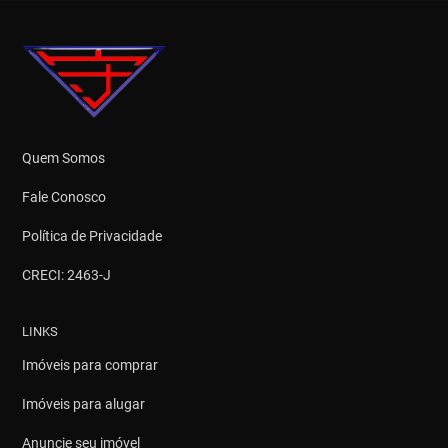
Quem Somos
Fale Conosco
Política de Privacidade
CRECI: 2463-J
LINKS
Imóveis para comprar
Imóveis para alugar
Anuncie seu imóvel