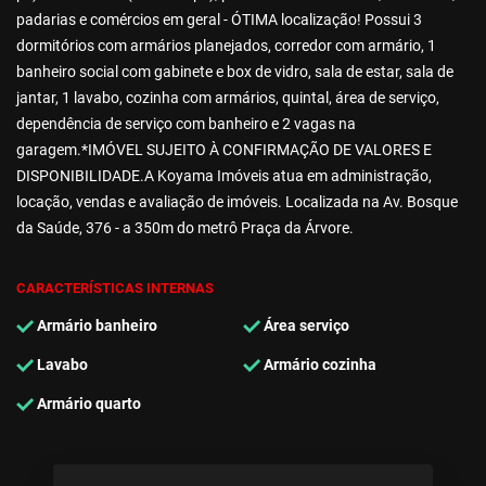
padarias e comércios em geral - ÓTIMA localização! Possui 3
dormitórios com armários planejados, corredor com armário, 1
banheiro social com gabinete e box de vidro, sala de estar, sala de
jantar, 1 lavabo, cozinha com armários, quintal, área de serviço,
dependência de serviço com banheiro e 2 vagas na
garagem.*IMÓVEL SUJEITO À CONFIRMAÇÃO DE VALORES E
DISPONIBILIDADE.A Koyama Imóveis atua em administração,
locação, vendas e avaliação de imóveis. Localizada na Av. Bosque
da Saúde, 376 - a 350m do metrô Praça da Árvore.
CARACTERÍSTICAS INTERNAS
Armário banheiro
Área serviço
Lavabo
Armário cozinha
Armário quarto