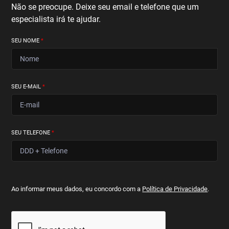
Não se preocupe. Deixe seu email e telefone que um
especialista irá te ajudar.
SEU NOME
*
SEU E-MAIL
*
SEU TELEFONE
*
Ao informar meus dados, eu concordo com a
Política de Privacidade
.