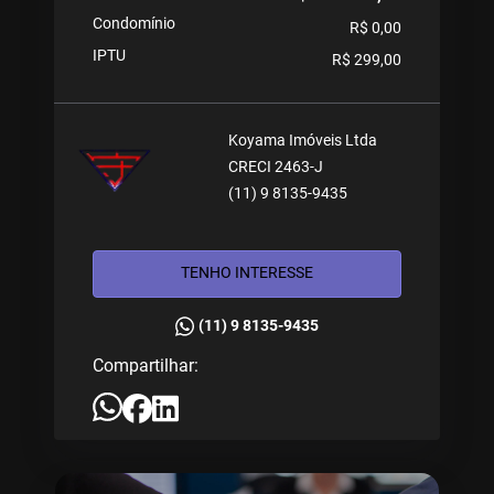
Condomínio
R$ 0,00
IPTU
R$ 299,00
Koyama Imóveis Ltda
CRECI 2463-J
(11) 9 8135-9435
TENHO INTERESSE
(11) 9 8135-9435
Compartilhar: