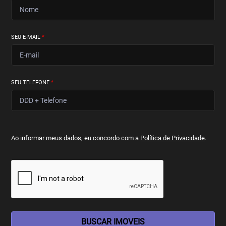
SEU E-MAIL
*
SEU TELEFONE
*
Ao informar meus dados, eu concordo com a
Política de Privacidade
.
BUSCAR IMOVEIS