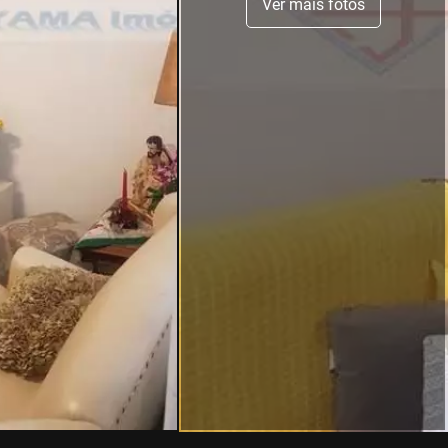
Ver mais fotos