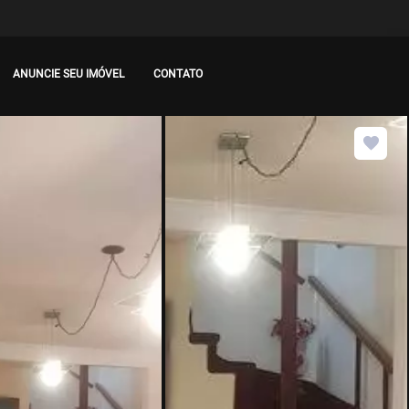
ANUNCIE SEU IMÓVEL
CONTATO