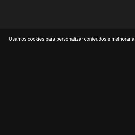
Usamos cookies para personalizar conteúdos e melhorar a 
‹
›