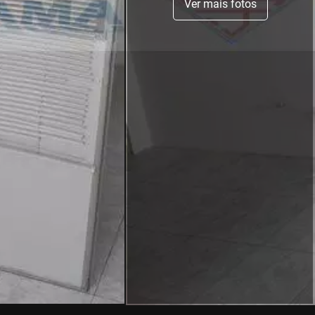
Ver mais fotos