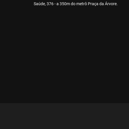
Saúde, 376 - a 350m do metrô Praça da Árvore.