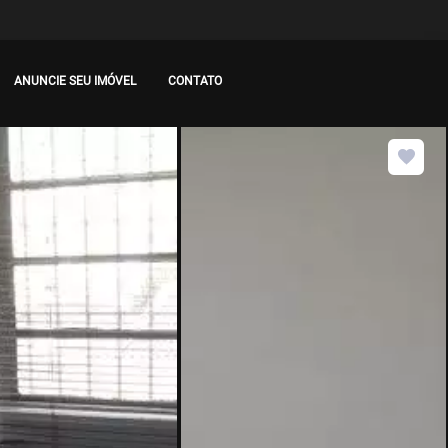
ANUNCIE SEU IMÓVEL
CONTATO