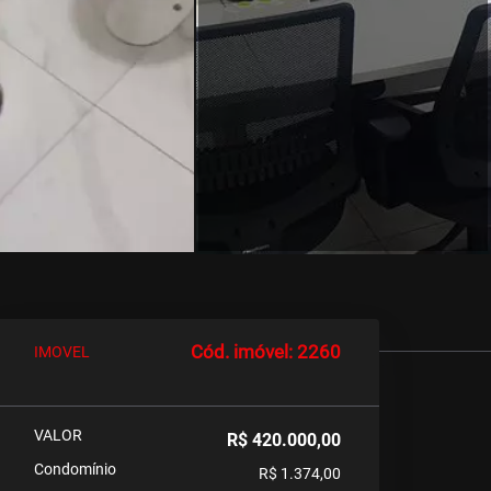
Cód. imóvel: 2260
IMOVEL
VALOR
R$ 420.000,00
Condomínio
R$ 1.374,00