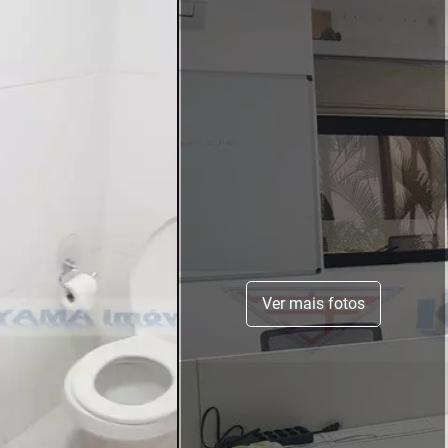
Ver mais fotos