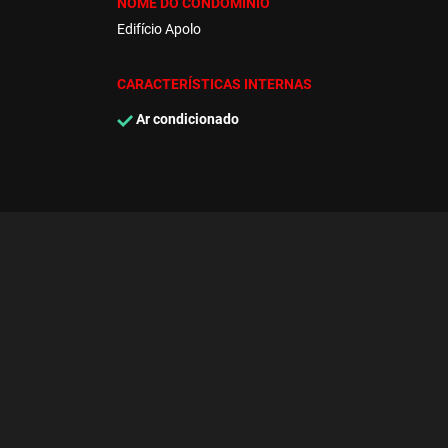
NOME DO CONDOMÍNIO
Edifício Apolo
CARACTERÍSTICAS INTERNAS
Ar condicionado