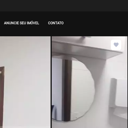
ANUNCIE SEU IMÓVEL
CONTATO