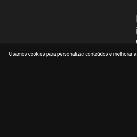
Usamos cookies para personalizar conteúdos e melhorar a 