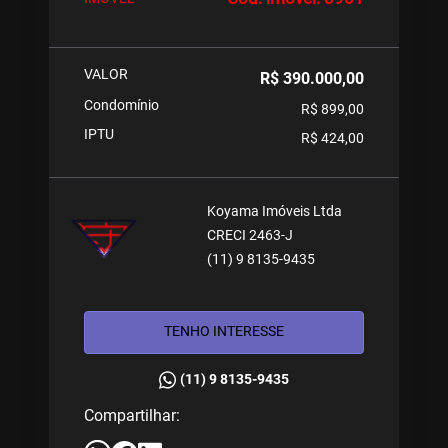
VALOR
R$ 390.000,00
Condomínio
R$ 899,00
IPTU
R$ 424,00
Koyama Imóveis Ltda
CRECI 2463-J
(11) 9 8135-9435
TENHO INTERESSE
(11) 9 8135-9435
Compartilhar: