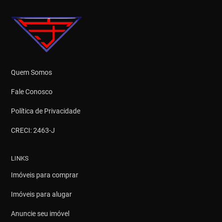
Quem Somos
Fale Conosco
Política de Privacidade
CRECI: 2463-J
LINKS
Imóveis para comprar
Imóveis para alugar
Anuncie seu imóvel