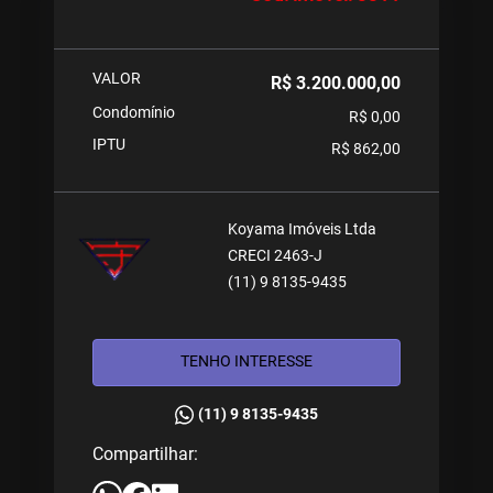
VALOR
R$ 3.200.000,00
Condomínio
R$ 0,00
IPTU
R$ 862,00
Koyama Imóveis Ltda
CRECI 2463-J
(11) 9 8135-9435
TENHO INTERESSE
(11) 9 8135-9435
Compartilhar: