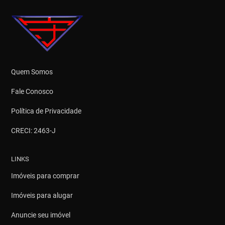
Quem Somos
Fale Conosco
Política de Privacidade
CRECI: 2463-J
LINKS
Imóveis para comprar
Imóveis para alugar
Anuncie seu imóvel