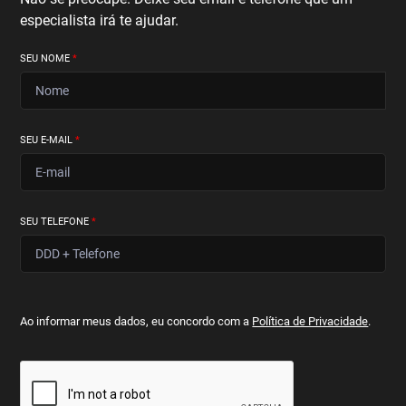
especialista irá te ajudar.
SEU NOME
*
SEU E-MAIL
*
SEU TELEFONE
*
Ao informar meus dados, eu concordo com a
Política de Privacidade
.