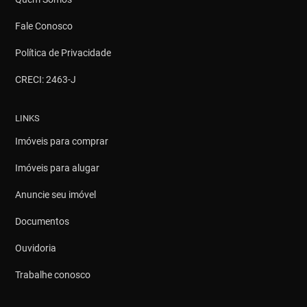
Fale Conosco
Política de Privacidade
CRECI: 2463-J
LINKS
Imóveis para comprar
Imóveis para alugar
Anuncie seu imóvel
Documentos
Ouvidoria
Trabalhe conosco