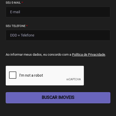
SEU E-MAIL
*
SEU TELEFONE
*
Ao informar meus dados, eu concordo com a
Política de Privacidade
.
BUSCAR IMOVEIS