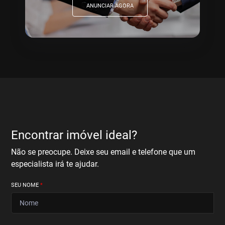
ANUNCIAR AGORA
Encontrar imóvel ideal?
Não se preocupe. Deixe seu email e telefone que um
especialista irá te ajudar.
SEU NOME
*