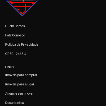
Quem Somos
Fale Conosco
Política de Privacidade
CRECI: 2463-J
LINKS
Imóveis para comprar
Imóveis para alugar
Anuncie seu imóvel
Documentos