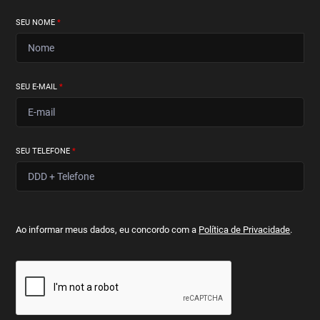
SEU NOME
*
SEU E-MAIL
*
SEU TELEFONE
*
Ao informar meus dados, eu concordo com a
Política de Privacidade
.