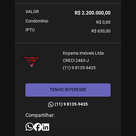
VALOR
R$ 2.200.000,00
Condomínio
R$ 0,00
IPTU
R$ 650,00
Koyama Imóveis Ltda
CRECI 2463-J
(11) 9 8135-9435
TENHO INTERESSE
(11) 9 8135-9435
Compartilhar: