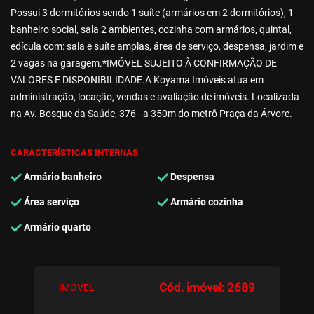
Possui 3 dormitórios sendo 1 suíte (armários em 2 dormitórios), 1
banheiro social, sala 2 ambientes, cozinha com armários, quintal,
edícula com: sala e suíte amplas, área de serviço, despensa, jardim e
2 vagas na garagem.*IMÓVEL SUJEITO À CONFIRMAÇÃO DE
VALORES E DISPONIBILIDADE.A Koyama Imóveis atua em
administração, locação, vendas e avaliação de imóveis. Localizada
na Av. Bosque da Saúde, 376 - a 350m do metrô Praça da Árvore.
CARACTERÍSTICAS INTERNAS
Armário banheiro
Despensa
Área serviço
Armário cozinha
Armário quarto
Cód. imóvel: 2689
IMOVEL