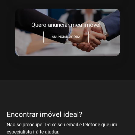
Quero anunciar meu imóvel
ANUNCIAR AGORA
Encontrar imóvel ideal?
Não se preocupe. Deixe seu email e telefone que um
especialista irá te ajudar.