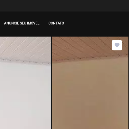
ANUNCIE SEU IMÓVEL
CONTATO