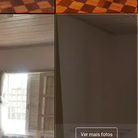
Ver mais fotos