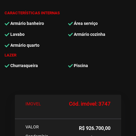
CARACTERÍSTICAS INTERNAS
Armário banheiro
Área serviço
Lavabo
Armário cozinha
Armário quarto
LAZER
Churrasqueira
Piscina
Cód. imóvel: 3747
IMOVEL
VALOR
R$ 926.700,00