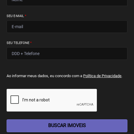
SEU E-MAIL
*
SEU TELEFONE
*
Ao informar meus dados, eu concordo com a
Política de Privacidade
.
BUSCAR IMOVEIS