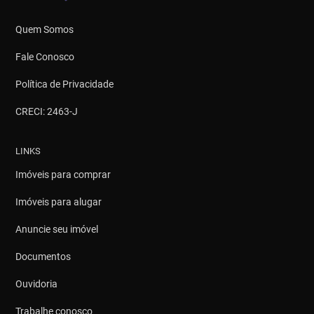
Quem Somos
Fale Conosco
Política de Privacidade
CRECI: 2463-J
LINKS
Imóveis para comprar
Imóveis para alugar
Anuncie seu imóvel
Documentos
Ouvidoria
Trabalhe conosco