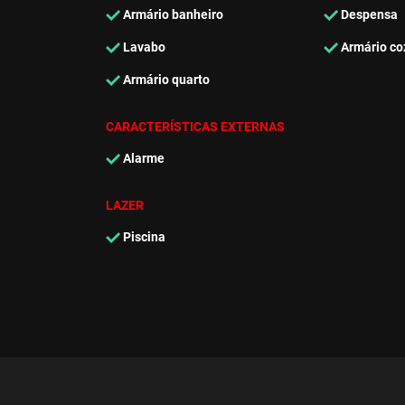
Armário banheiro
Despensa
Lavabo
Armário co
Armário quarto
CARACTERÍSTICAS EXTERNAS
Alarme
LAZER
Piscina