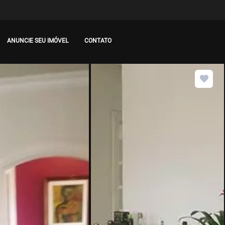
ANUNCIE SEU IMÓVEL
CONTATO