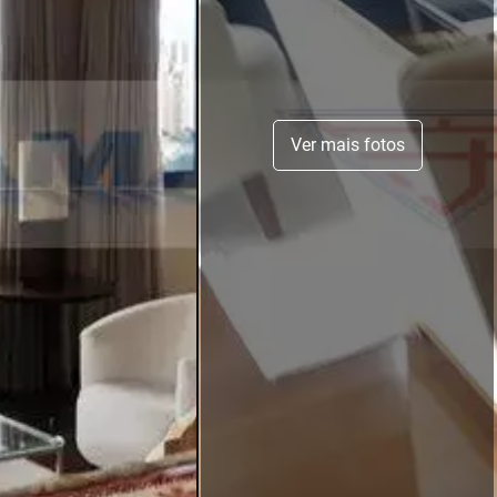
Ver mais fotos