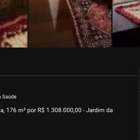
a Saúde
a, 176 m² por R$ 1.308.000,00 - Jardim da