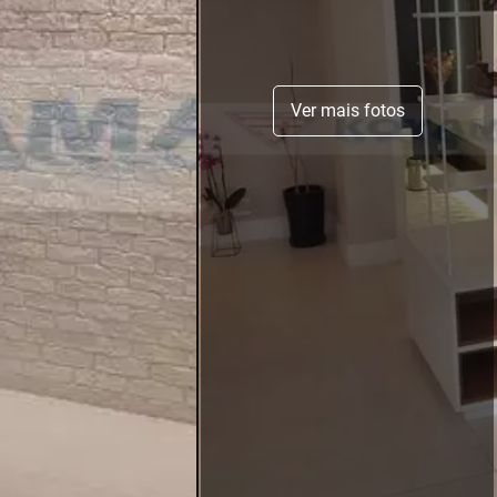
Ver mais fotos