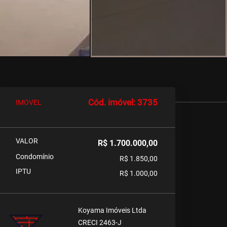
Cód. imóvel: 3735
IMOVEL
VALOR
R$ 1.700.000,00
Condomínio
R$ 1.850,00
IPTU
R$ 1.000,00
Koyama Imóveis Ltda
CRECI 2463-J