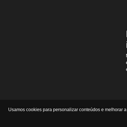
Usamos cookies para personalizar conteúdos e melhorar a 