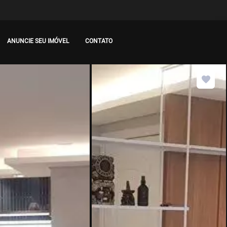
ANUNCIE SEU IMÓVEL
CONTATO