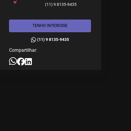
(11) 9 8135-9435
TENHO INTERESSE
(11) 9 8135-9435
Compartilhar: