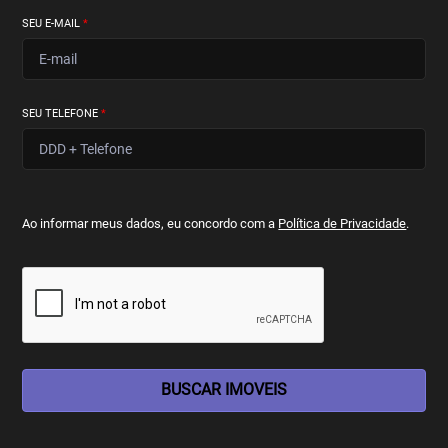
SEU E-MAIL
*
SEU TELEFONE
*
Ao informar meus dados, eu concordo com a
Política de Privacidade
.
BUSCAR IMOVEIS