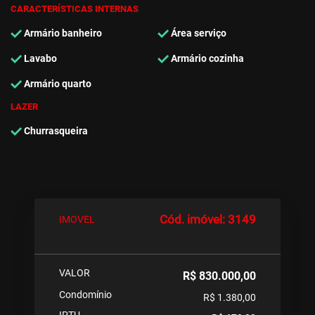
CARACTERÍSTICAS INTERNAS
Armário banheiro
Área serviço
Lavabo
Armário cozinha
Armário quarto
LAZER
Churrasqueira
Cód. imóvel: 3149
IMOVEL
VALOR
R$ 830.000,00
Condomínio
R$ 1.380,00