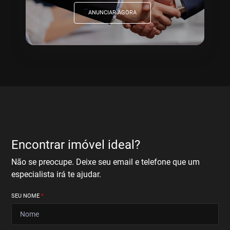
ANUNCIAR AGORA
Encontrar imóvel ideal?
Não se preocupe. Deixe seu email e telefone que um
especialista irá te ajudar.
SEU NOME
*