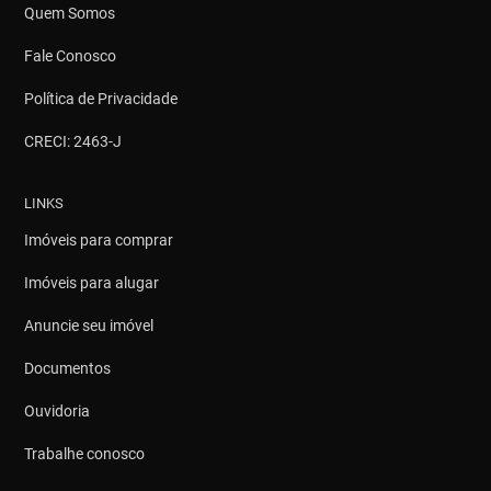
Quem Somos
Fale Conosco
Política de Privacidade
CRECI: 2463-J
LINKS
Imóveis para comprar
Imóveis para alugar
Anuncie seu imóvel
Documentos
Ouvidoria
Trabalhe conosco