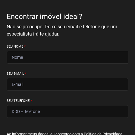
Encontrar imóvel ideal?
Não se preocupe. Deixe seu email e telefone que um
especialista irá te ajudar.
SEU NOME
*
SEU E-MAIL
*
SEU TELEFONE
*
Ao informar meus dados, eu concordo com a
Política de Privacidade
.