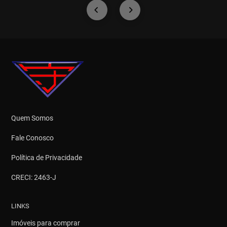
Quem Somos
Fale Conosco
Política de Privacidade
CRECI: 2463-J
LINKS
Imóveis para comprar