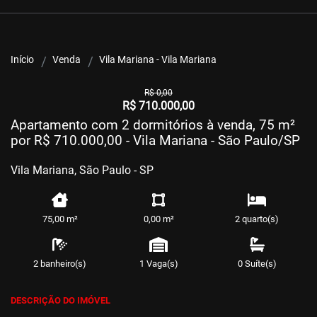
Início
Venda
Vila Mariana - Vila Mariana
R$ 0,00
R$ 710.000,00
Apartamento com 2 dormitórios à venda, 75 m²
por R$ 710.000,00 - Vila Mariana - São Paulo/SP
Vila Mariana, São Paulo - SP
75,00 m²
0,00 m²
2 quarto(s)
2 banheiro(s)
1 Vaga(s)
0 Suíte(s)
DESCRIÇÃO DO IMÓVEL