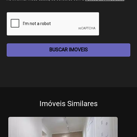
BUSCAR IMOVEIS
Imóveis Similares