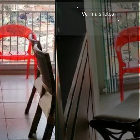
Ver mais fotos