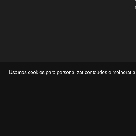
Usamos cookies para personalizar conteúdos e melhorar a 