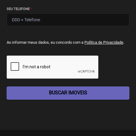
SEU TELEFONE
*
Ao informar meus dados, eu concordo com a
Política de Privacidade
.
BUSCAR IMOVEIS