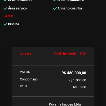
Área serviço
Armário cozinha
LAZER
Piscina
Cód. imóvel: 1132
IMOVEL
VALOR
R$ 480.000,00
Condomínio
R$ 1.000,00
IPTU
R$ 15,00
Koyama Imóveis Ltda