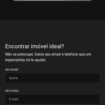
Encontrar imóvel ideal?
Não se preocupe. Deixe seu email e telefone que um
especialista irá te ajudar.
SEU NOME
*
SEU E-MAIL
*