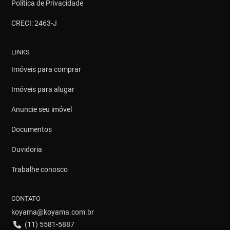
Política de Privacidade
CRECI: 2463-J
LINKS
Imóveis para comprar
Imóveis para alugar
Anuncie seu imóvel
Documentos
Ouvidoria
Trabalhe conosco
CONTATO
koyama@koyama.com.br
(11) 5581-5887