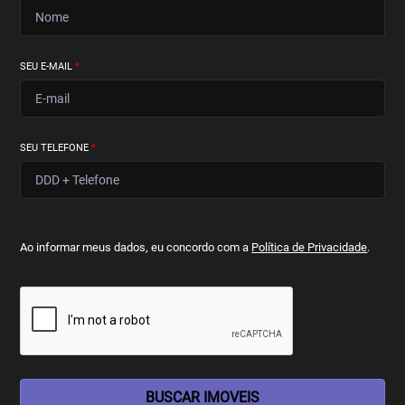
SEU E-MAIL
*
SEU TELEFONE
*
Ao informar meus dados, eu concordo com a
Política de Privacidade
.
BUSCAR IMOVEIS